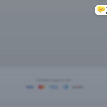
Compra segura con