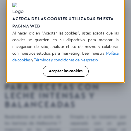
*Impuestos incluidos, los gastos de envío se calculan al momento
del pago.
ACERCA DE LAS COOKIES UTILIZADAS EN ESTA
1
PÁGINA WEB
Al hacer clic en “Aceptar las cookies”, usted acepta que las
cookies se guarden en su dispositivo para mejorar la
Agregar Al Carrito
navegación del sitio, analizar el uso del mismo y colaborar
con nuestros estudios para marketing. Leer nuestra
Política
de cookies
y
Términos y condiciones de Nespresso
Aceptar las cookies
PARA RECETAS CON
LECHE INTENSAS Y
BALANCEADAS
Basándonos en el estilo de
Etiopía y las tostamos por
los baristas de Melbourne ?
separado con un gran
maestros en los sabores
contraste, para crear un