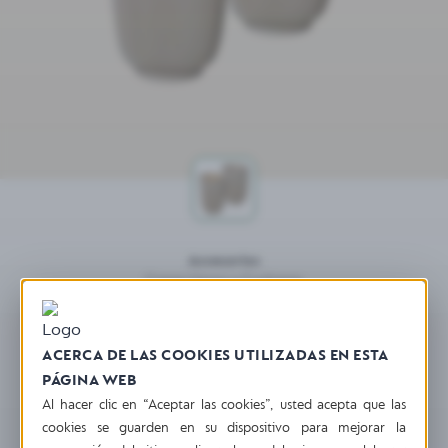
Accesorios
Copas,Vasos y Cucharas
Loop Lungo Cups
Set X2
ACERCA DE LAS COOKIES UTILIZADAS EN ESTA
PÁGINA WEB
Cups Set X2
Al hacer clic en “Aceptar las cookies”, usted acepta que las
cookies se guarden en su dispositivo para mejorar la