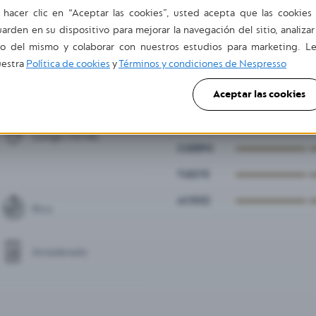
 hacer clic en “Aceptar las cookies”, usted acepta que las cookies
arden en su dispositivo para mejorar la navegación del sitio, analizar
a carrera contra la lluvia. Los
ciopelado, silvestre con notas a
o del mismo y colaborar con nuestros estudios para marketing. Le
 del clima. Retiran el pergamino
tabaco curado
os granos sea mas rapido. Este
estra
Política de cookies
y
Términos y condiciones de Nespresso
Aceptar las cookies
AMARGOR
Lungo 110 ML
CUERPO
TUESTE
ACIDEZ
Rico
Amaderado