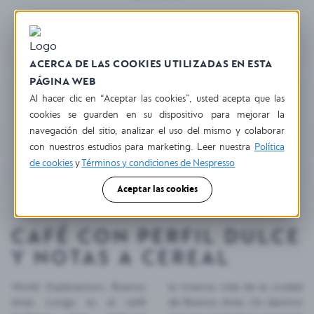
1 Sleeve 10 Cápsulas
*Impuestos incluidos, los gastos de envío se calculan al momento
del pago.
ACERCA DE LAS COOKIES UTILIZADAS EN ESTA
1
PÁGINA WEB
Al hacer clic en “Aceptar las cookies”, usted acepta que las
cookies se guarden en su dispositivo para mejorar la
navegación del sitio, analizar el uso del mismo y colaborar
Agregar Al Carrito
con nuestros estudios para marketing. Leer nuestra
Política
de cookies
y
Términos y condiciones de Nespresso
Aceptar las cookies
CAFÉ CON PERFIL DULCE
Y NOTAS A CEREAL
World Explorations Buenos
la intensa vida de la ciudad
Aires Lungo es el café
de Buenos Aires. Un destino