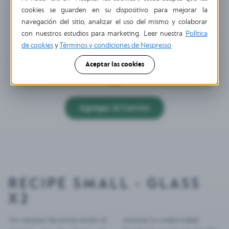
$29.00
cookies se guarden en su dispositivo para mejorar la
navegación del sitio, analizar el uso del mismo y colaborar
350 Ml
con nuestros estudios para marketing. Leer nuestra
Política
*Impuestos incluidos, los gastos de envío se calculan al momento
de cookies
y
Términos y condiciones de Nespresso
del pago.
Aceptar las cookies
1
Agregar Al Carrito
RECIPE SMALL - GLASS
X2
Tus recetas favoritas están al
mostrar tu creatividad.