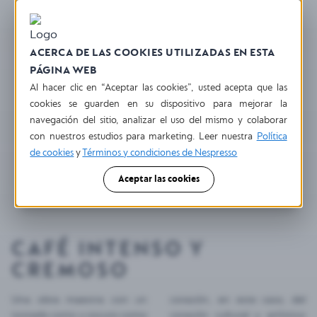
$9.00
1 Sleeve 10 Cápsulas
*Impuestos incluidos, los gastos de envío se calculan al momento
ACERCA DE LAS COOKIES UTILIZADAS EN ESTA
del pago.
PÁGINA WEB
Al hacer clic en “Aceptar las cookies”, usted acepta que las
1
cookies se guarden en su dispositivo para mejorar la
navegación del sitio, analizar el uso del mismo y colaborar
con nuestros estudios para marketing. Leer nuestra
Política
Agregar Al Carrito
de cookies
y
Términos y condiciones de Nespresso
Aceptar las cookies
CAFÉ INTENSO Y
CREMOSO
Una obra maestra con un
corazón, en este caso, del
tostado corto y oscuro como
corazón cultural y artístico