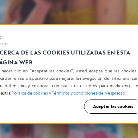
CERCA DE LAS COOKIES UTILIZADAS EN ESTA
ÁGINA WEB
 hacer clic en “Aceptar las cookies”, usted acepta que las cookies
arden en su dispositivo para mejorar la navegación del sitio, analizar
o del mismo y colaborar con nuestros estudios para marketing. Le
estra
Política de cookies
y
Términos y condiciones de Nespresso
Aceptar las cookies