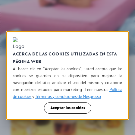
ACERCA DE LAS COOKIES UTILIZADAS EN ESTA
PÁGINA WEB
Al hacer clic en “Aceptar las cookies”, usted acepta que las
cookies se guarden en su dispositivo para mejorar la
navegación del sitio, analizar el uso del mismo y colaborar
con nuestros estudios para marketing. Leer nuestra
Política
de cookies
y
Términos y condiciones de Nespresso
Aceptar las cookies